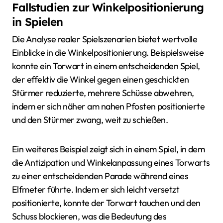
Fallstudien zur Winkelpositionierung
in Spielen
Die Analyse realer Spielszenarien bietet wertvolle
Einblicke in die Winkelpositionierung. Beispielsweise
konnte ein Torwart in einem entscheidenden Spiel,
der effektiv die Winkel gegen einen geschickten
Stürmer reduzierte, mehrere Schüsse abwehren,
indem er sich näher am nahen Pfosten positionierte
und den Stürmer zwang, weit zu schießen.
Ein weiteres Beispiel zeigt sich in einem Spiel, in dem
die Antizipation und Winkelanpassung eines Torwarts
zu einer entscheidenden Parade während eines
Elfmeter führte. Indem er sich leicht versetzt
positionierte, konnte der Torwart tauchen und den
Schuss blockieren, was die Bedeutung des