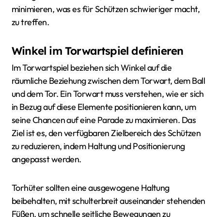
minimieren, was es für Schützen schwieriger macht,
zu treffen.
Winkel im Torwartspiel definieren
Im Torwartspiel beziehen sich Winkel auf die
räumliche Beziehung zwischen dem Torwart, dem Ball
und dem Tor. Ein Torwart muss verstehen, wie er sich
in Bezug auf diese Elemente positionieren kann, um
seine Chancen auf eine Parade zu maximieren. Das
Ziel ist es, den verfügbaren Zielbereich des Schützen
zu reduzieren, indem Haltung und Positionierung
angepasst werden.
Torhüter sollten eine ausgewogene Haltung
beibehalten, mit schulterbreit auseinander stehenden
Füßen, um schnelle seitliche Bewegungen zu