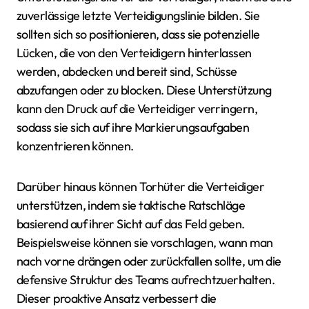
zuverlässige letzte Verteidigungslinie bilden. Sie
sollten sich so positionieren, dass sie potenzielle
Lücken, die von den Verteidigern hinterlassen
werden, abdecken und bereit sind, Schüsse
abzufangen oder zu blocken. Diese Unterstützung
kann den Druck auf die Verteidiger verringern,
sodass sie sich auf ihre Markierungsaufgaben
konzentrieren können.
Darüber hinaus können Torhüter die Verteidiger
unterstützen, indem sie taktische Ratschläge
basierend auf ihrer Sicht auf das Feld geben.
Beispielsweise können sie vorschlagen, wann man
nach vorne drängen oder zurückfallen sollte, um die
defensive Struktur des Teams aufrechtzuerhalten.
Dieser proaktive Ansatz verbessert die