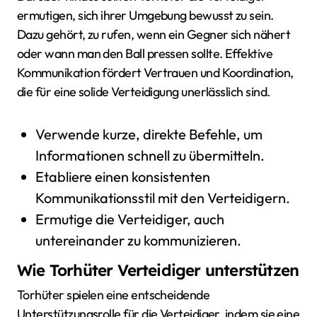
ermutigen, sich ihrer Umgebung bewusst zu sein.
Dazu gehört, zu rufen, wenn ein Gegner sich nähert
oder wann man den Ball pressen sollte. Effektive
Kommunikation fördert Vertrauen und Koordination,
die für eine solide Verteidigung unerlässlich sind.
Verwende kurze, direkte Befehle, um
Informationen schnell zu übermitteln.
Etabliere einen konsistenten
Kommunikationsstil mit den Verteidigern.
Ermutige die Verteidiger, auch
untereinander zu kommunizieren.
Wie Torhüter Verteidiger unterstützen
Torhüter spielen eine entscheidende
Unterstützungsrolle für die Verteidiger, indem sie eine