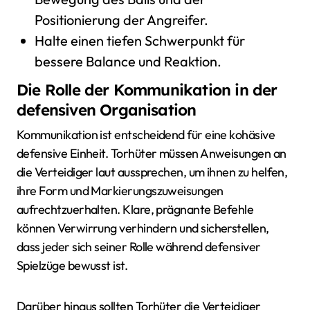
Positionierung der Angreifer.
Halte einen tiefen Schwerpunkt für
bessere Balance und Reaktion.
Die Rolle der Kommunikation in der
defensiven Organisation
Kommunikation ist entscheidend für eine kohäsive
defensive Einheit. Torhüter müssen Anweisungen an
die Verteidiger laut aussprechen, um ihnen zu helfen,
ihre Form und Markierungszuweisungen
aufrechtzuerhalten. Klare, prägnante Befehle
können Verwirrung verhindern und sicherstellen,
dass jeder sich seiner Rolle während defensiver
Spielzüge bewusst ist.
Darüber hinaus sollten Torhüter die Verteidiger