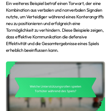
Ein weiteres Beispiel betraf einen Torwart, der eine
Kombination aus verbalen und nonverbalen Signalen
nutzte, um Verteidiger während eines Konterangriffs
neu zu positionieren und erfolgreich eine
Tormöglichkeit zu verhindern. Diese Beispiele zeigen,
dass effektive Kommunikation die defensive
Effektivität und die Gesamtergebnisse eines Spiels
erheblich beeinflussen kann.