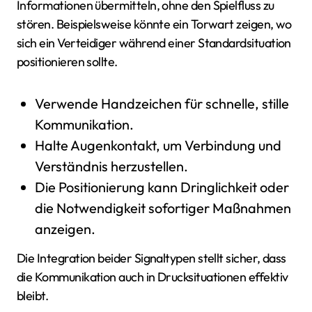
Informationen übermitteln, ohne den Spielfluss zu
stören. Beispielsweise könnte ein Torwart zeigen, wo
sich ein Verteidiger während einer Standardsituation
positionieren sollte.
Verwende Handzeichen für schnelle, stille
Kommunikation.
Halte Augenkontakt, um Verbindung und
Verständnis herzustellen.
Die Positionierung kann Dringlichkeit oder
die Notwendigkeit sofortiger Maßnahmen
anzeigen.
Die Integration beider Signaltypen stellt sicher, dass
die Kommunikation auch in Drucksituationen effektiv
bleibt.