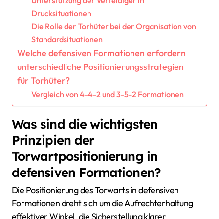
Unterstützung der Verteidiger in
Drucksituationen
Die Rolle der Torhüter bei der Organisation von
Standardsituationen
Welche defensiven Formationen erfordern
unterschiedliche Positionierungsstrategien
für Torhüter?
Vergleich von 4-4-2 und 3-5-2 Formationen
Was sind die wichtigsten
Prinzipien der
Torwartpositionierung in
defensiven Formationen?
Die Positionierung des Torwarts in defensiven
Formationen dreht sich um die Aufrechterhaltung
effektiver Winkel, die Sicherstellung klarer