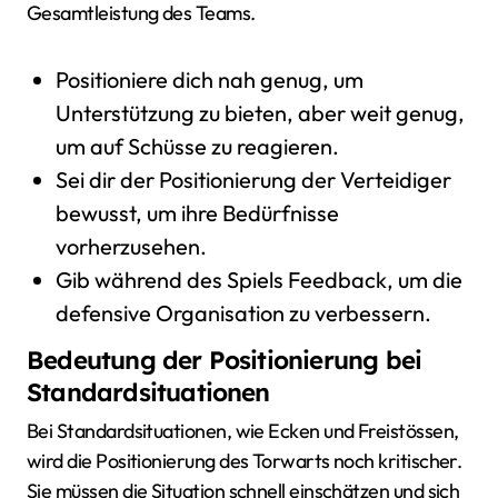
Gesamtleistung des Teams.
Positioniere dich nah genug, um
Unterstützung zu bieten, aber weit genug,
um auf Schüsse zu reagieren.
Sei dir der Positionierung der Verteidiger
bewusst, um ihre Bedürfnisse
vorherzusehen.
Gib während des Spiels Feedback, um die
defensive Organisation zu verbessern.
Bedeutung der Positionierung bei
Standardsituationen
Bei Standardsituationen, wie Ecken und Freistössen,
wird die Positionierung des Torwarts noch kritischer.
Sie müssen die Situation schnell einschätzen und sich