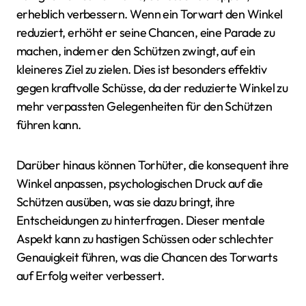
erheblich verbessern. Wenn ein Torwart den Winkel
reduziert, erhöht er seine Chancen, eine Parade zu
machen, indem er den Schützen zwingt, auf ein
kleineres Ziel zu zielen. Dies ist besonders effektiv
gegen kraftvolle Schüsse, da der reduzierte Winkel zu
mehr verpassten Gelegenheiten für den Schützen
führen kann.
Darüber hinaus können Torhüter, die konsequent ihre
Winkel anpassen, psychologischen Druck auf die
Schützen ausüben, was sie dazu bringt, ihre
Entscheidungen zu hinterfragen. Dieser mentale
Aspekt kann zu hastigen Schüssen oder schlechter
Genauigkeit führen, was die Chancen des Torwarts
auf Erfolg weiter verbessert.