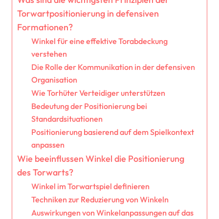
Torwartpositionierung in defensiven
Formationen?
Winkel für eine effektive Torabdeckung
verstehen
Die Rolle der Kommunikation in der defensiven
Organisation
Wie Torhüter Verteidiger unterstützen
Bedeutung der Positionierung bei
Standardsituationen
Positionierung basierend auf dem Spielkontext
anpassen
Wie beeinflussen Winkel die Positionierung
des Torwarts?
Winkel im Torwartspiel definieren
Techniken zur Reduzierung von Winkeln
Auswirkungen von Winkelanpassungen auf das