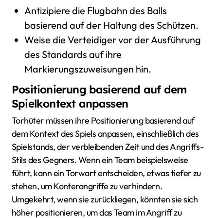
Antizipiere die Flugbahn des Balls
basierend auf der Haltung des Schützen.
Weise die Verteidiger vor der Ausführung
des Standards auf ihre
Markierungszuweisungen hin.
Positionierung basierend auf dem
Spielkontext anpassen
Torhüter müssen ihre Positionierung basierend auf
dem Kontext des Spiels anpassen, einschließlich des
Spielstands, der verbleibenden Zeit und des Angriffs-
Stils des Gegners. Wenn ein Team beispielsweise
führt, kann ein Torwart entscheiden, etwas tiefer zu
stehen, um Konterangriffe zu verhindern.
Umgekehrt, wenn sie zurückliegen, könnten sie sich
höher positionieren, um das Team im Angriff zu