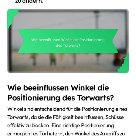
zu ändern.
Wie beeinflussen Winkel die
Positionierung des Torwarts?
Winkel sind entscheidend für die Positionierung eines
Torwarts, da sie die Fähigkeit beeinflussen, Schüsse
effektiv zu blocken. Eine richtige Positionierung
ermöglicht es Torhütern, den Winkel des Angriffs zu