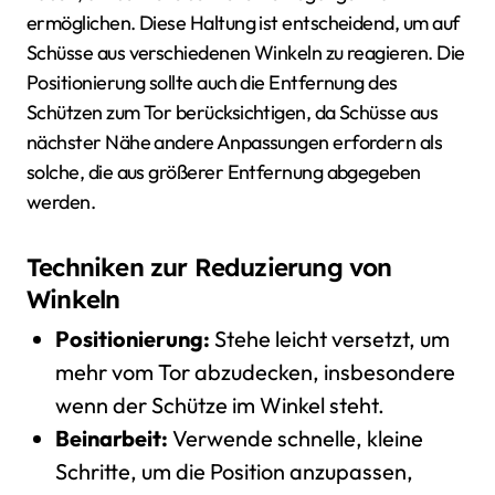
ermöglichen. Diese Haltung ist entscheidend, um auf
Schüsse aus verschiedenen Winkeln zu reagieren. Die
Positionierung sollte auch die Entfernung des
Schützen zum Tor berücksichtigen, da Schüsse aus
nächster Nähe andere Anpassungen erfordern als
solche, die aus größerer Entfernung abgegeben
werden.
Techniken zur Reduzierung von
Winkeln
Positionierung:
Stehe leicht versetzt, um
mehr vom Tor abzudecken, insbesondere
wenn der Schütze im Winkel steht.
Beinarbeit:
Verwende schnelle, kleine
Schritte, um die Position anzupassen,