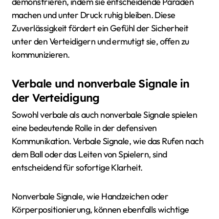
demonstrieren, indem sie entscheidende Paraden
machen und unter Druck ruhig bleiben. Diese
Zuverlässigkeit fördert ein Gefühl der Sicherheit
unter den Verteidigern und ermutigt sie, offen zu
kommunizieren.
Verbale und nonverbale Signale in
der Verteidigung
Sowohl verbale als auch nonverbale Signale spielen
eine bedeutende Rolle in der defensiven
Kommunikation. Verbale Signale, wie das Rufen nach
dem Ball oder das Leiten von Spielern, sind
entscheidend für sofortige Klarheit.
Nonverbale Signale, wie Handzeichen oder
Körperpositionierung, können ebenfalls wichtige