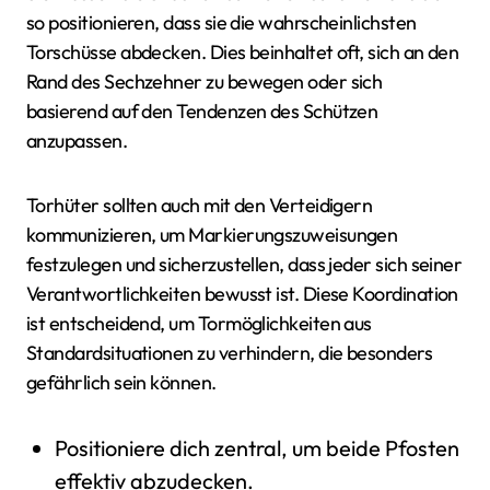
so positionieren, dass sie die wahrscheinlichsten
Torschüsse abdecken. Dies beinhaltet oft, sich an den
Rand des Sechzehner zu bewegen oder sich
basierend auf den Tendenzen des Schützen
anzupassen.
Torhüter sollten auch mit den Verteidigern
kommunizieren, um Markierungszuweisungen
festzulegen und sicherzustellen, dass jeder sich seiner
Verantwortlichkeiten bewusst ist. Diese Koordination
ist entscheidend, um Tormöglichkeiten aus
Standardsituationen zu verhindern, die besonders
gefährlich sein können.
Positioniere dich zentral, um beide Pfosten
effektiv abzudecken.