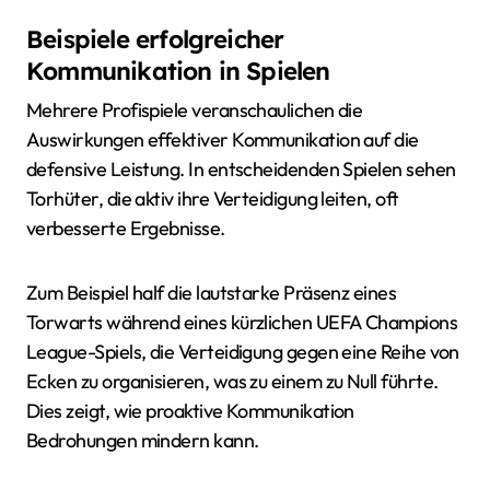
Beispiele erfolgreicher
Kommunikation in Spielen
Mehrere Profispiele veranschaulichen die
Auswirkungen effektiver Kommunikation auf die
defensive Leistung. In entscheidenden Spielen sehen
Torhüter, die aktiv ihre Verteidigung leiten, oft
verbesserte Ergebnisse.
Zum Beispiel half die lautstarke Präsenz eines
Torwarts während eines kürzlichen UEFA Champions
League-Spiels, die Verteidigung gegen eine Reihe von
Ecken zu organisieren, was zu einem zu Null führte.
Dies zeigt, wie proaktive Kommunikation
Bedrohungen mindern kann.