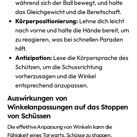
während sich der Ball bewegt, und halte
das Gleichgewicht und die Bereitschaft.
Körperpositionierung:
Lehne dich leicht
nach vorne und halte die Hände bereit, um
zu reagieren, was bei schnellen Paraden
hilft.
Antizipation:
Lese die Körpersprache des
Schützen, um die Schussrichtung
vorherzusagen und die Winkel
entsprechend anzupassen.
Auswirkungen von
Winkelanpassungen auf das Stoppen
von Schüssen
Die effektive Anpassung von Winkeln kann die
Fähigkeit eines Torwarts, Schüsse zu stoppen,