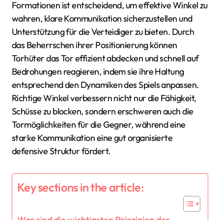
Formationen ist entscheidend, um effektive Winkel zu
wahren, klare Kommunikation sicherzustellen und
Unterstützung für die Verteidiger zu bieten. Durch
das Beherrschen ihrer Positionierung können
Torhüter das Tor effizient abdecken und schnell auf
Bedrohungen reagieren, indem sie ihre Haltung
entsprechend den Dynamiken des Spiels anpassen.
Richtige Winkel verbessern nicht nur die Fähigkeit,
Schüsse zu blocken, sondern erschweren auch die
Tormöglichkeiten für die Gegner, während eine
starke Kommunikation eine gut organisierte
defensive Struktur fördert.
Key sections in the article:
Was sind die wichtigsten Prinzipien der