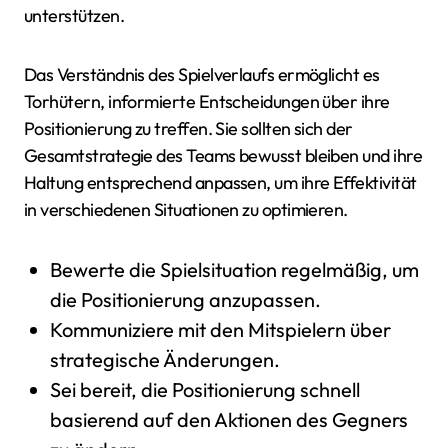
unterstützen.
Das Verständnis des Spielverlaufs ermöglicht es
Torhütern, informierte Entscheidungen über ihre
Positionierung zu treffen. Sie sollten sich der
Gesamtstrategie des Teams bewusst bleiben und ihre
Haltung entsprechend anpassen, um ihre Effektivität
in verschiedenen Situationen zu optimieren.
Bewerte die Spielsituation regelmäßig, um
die Positionierung anzupassen.
Kommuniziere mit den Mitspielern über
strategische Änderungen.
Sei bereit, die Positionierung schnell
basierend auf den Aktionen des Gegners