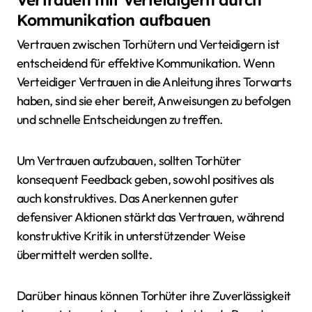
Kommunikation aufbauen
Vertrauen zwischen Torhütern und Verteidigern ist
entscheidend für effektive Kommunikation. Wenn
Verteidiger Vertrauen in die Anleitung ihres Torwarts
haben, sind sie eher bereit, Anweisungen zu befolgen
und schnelle Entscheidungen zu treffen.
Um Vertrauen aufzubauen, sollten Torhüter
konsequent Feedback geben, sowohl positives als
auch konstruktives. Das Anerkennen guter
defensiver Aktionen stärkt das Vertrauen, während
konstruktive Kritik in unterstützender Weise
übermittelt werden sollte.
Darüber hinaus können Torhüter ihre Zuverlässigkeit