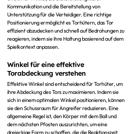
Kommunikation und die Bereitstellung von
Unterstützung für die Verteidiger. Eine richtige
Positionierung ermöglicht es Torhütern, das Tor
effizient abzudecken und schnell auf Bedrohungen zu
reagieren, indem sie ihre Haltung basierend auf dem
Spielkontext anpassen.
Winkel für eine effektive
Torabdeckung verstehen
Effektive Winkel sind entscheidend für Torhüter, um
ihre Abdeckung des Tors zu maximieren. Indem sie
sich in einem optimalen Winkel positionieren, können
sie den Schussraum für Angreifer reduzieren. Eine
allgemeine Regel ist, den Körper mit dem Ball und
dem nächsten Pfosten auszurichten, um eine
dreieckige Form zu schaffen, die die Reaktionszeit