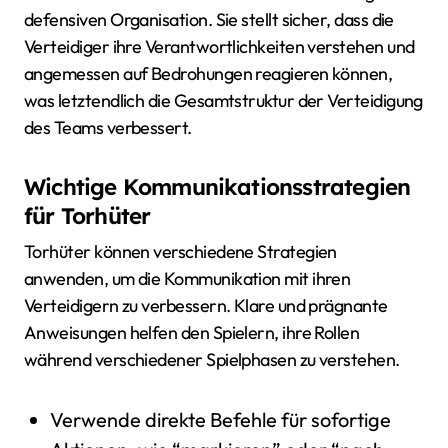
defensiven Organisation. Sie stellt sicher, dass die
Verteidiger ihre Verantwortlichkeiten verstehen und
angemessen auf Bedrohungen reagieren können,
was letztendlich die Gesamtstruktur der Verteidigung
des Teams verbessert.
Wichtige Kommunikationsstrategien
für Torhüter
Torhüter können verschiedene Strategien
anwenden, um die Kommunikation mit ihren
Verteidigern zu verbessern. Klare und prägnante
Anweisungen helfen den Spielern, ihre Rollen
während verschiedener Spielphasen zu verstehen.
Verwende direkte Befehle für sofortige