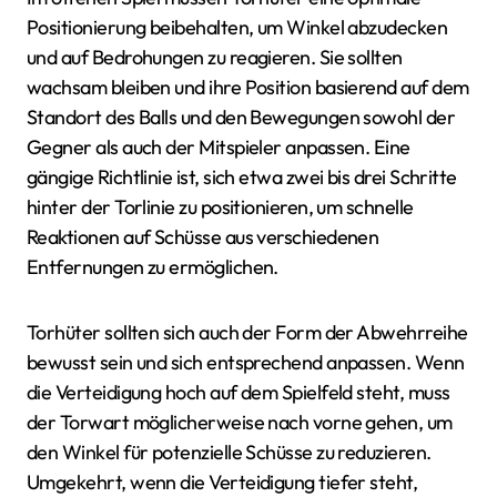
Positionierung beibehalten, um Winkel abzudecken
und auf Bedrohungen zu reagieren. Sie sollten
wachsam bleiben und ihre Position basierend auf dem
Standort des Balls und den Bewegungen sowohl der
Gegner als auch der Mitspieler anpassen. Eine
gängige Richtlinie ist, sich etwa zwei bis drei Schritte
hinter der Torlinie zu positionieren, um schnelle
Reaktionen auf Schüsse aus verschiedenen
Entfernungen zu ermöglichen.
Torhüter sollten sich auch der Form der Abwehrreihe
bewusst sein und sich entsprechend anpassen. Wenn
die Verteidigung hoch auf dem Spielfeld steht, muss
der Torwart möglicherweise nach vorne gehen, um
den Winkel für potenzielle Schüsse zu reduzieren.
Umgekehrt, wenn die Verteidigung tiefer steht,