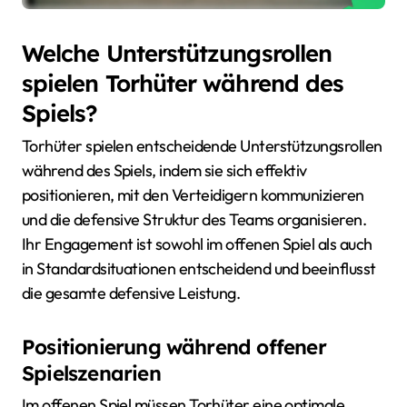
Welche Unterstützungsrollen
spielen Torhüter während des
Spiels?
Torhüter spielen entscheidende Unterstützungsrollen
während des Spiels, indem sie sich effektiv
positionieren, mit den Verteidigern kommunizieren
und die defensive Struktur des Teams organisieren.
Ihr Engagement ist sowohl im offenen Spiel als auch
in Standardsituationen entscheidend und beeinflusst
die gesamte defensive Leistung.
Positionierung während offener
Spielszenarien
Im offenen Spiel müssen Torhüter eine optimale