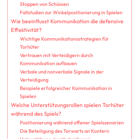
Stoppen von Schüssen
Fallstudien zur Winkelpositionierung in Spielen
Wie beeinflusst Kommunikation die defensive
Effektivität?
Wichtige Kommunikationsstrategien für
Torhüter
Vertrauen mit Verteidigern durch
Kommunikation aufbauen
Verbale und nonverbale Signale in der
Verteidigung
Beispiele erfolgreicher Kommunikation in
Spielen
Welche Unterstützungsrollen spielen Torhüter
während des Spiels?
Positionierung während offener Spielszenarien
Die Beteiligung des Torwarts an Kontern