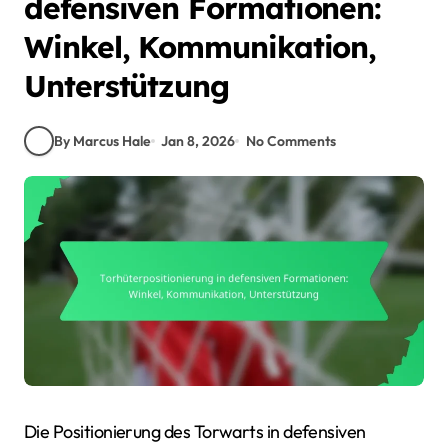
defensiven Formationen:
Winkel, Kommunikation,
Unterstützung
By Marcus Hale
Jan 8, 2026
No Comments
Die Positionierung des Torwarts in defensiven