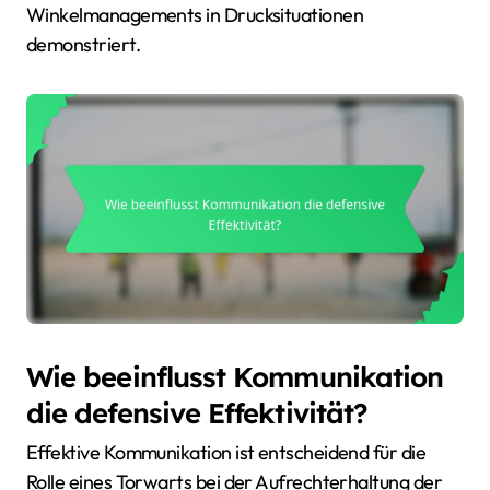
Winkelmanagements in Drucksituationen
demonstriert.
Wie beeinflusst Kommunikation
die defensive Effektivität?
Effektive Kommunikation ist entscheidend für die
Rolle eines Torwarts bei der Aufrechterhaltung der