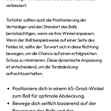
verbessert.
Torhüter sollten auch die Positionierung der
Verteidiger und den Standort des Balls
berücksichtigen, wenn sie ihre Winkel anpassen.
Wenn der Ball beispielsweise auf einer Seite des
Feldes ist, sollte der Torwart sich in diese Richtung
bewegen, um die Chance auf einen erfolgreichen
Schuss zu minimieren. Diese dynamische Anpassung
ist entscheidend, um die Torabdeckung
aufrechtzuerhalten.
Positioniere dich in einem 45-Grad-Winkel
zum Ball für optimale Abdeckung.
Bewege dich seitlich basierend auf der
Bewegung des Balls und der