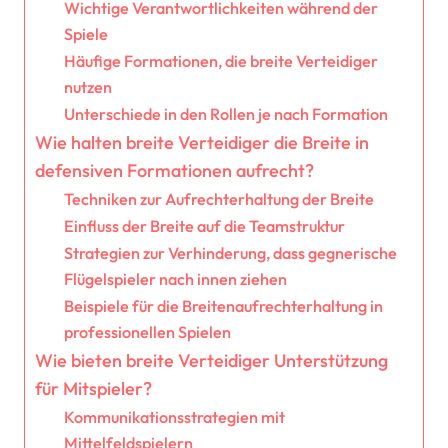
Wichtige Verantwortlichkeiten während der
Spiele
Häufige Formationen, die breite Verteidiger
nutzen
Unterschiede in den Rollen je nach Formation
Wie halten breite Verteidiger die Breite in
defensiven Formationen aufrecht?
Techniken zur Aufrechterhaltung der Breite
Einfluss der Breite auf die Teamstruktur
Strategien zur Verhinderung, dass gegnerische
Flügelspieler nach innen ziehen
Beispiele für die Breitenaufrechterhaltung in
professionellen Spielen
Wie bieten breite Verteidiger Unterstützung
für Mitspieler?
Kommunikationsstrategien mit
Mittelfeldspielern