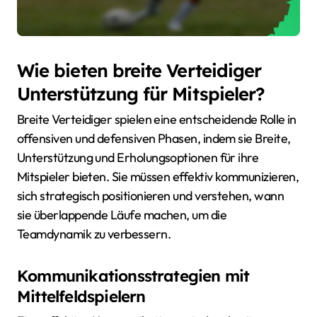
Wie bieten breite Verteidiger
Unterstützung für Mitspieler?
Breite Verteidiger spielen eine entscheidende Rolle in
offensiven und defensiven Phasen, indem sie Breite,
Unterstützung und Erholungsoptionen für ihre
Mitspieler bieten. Sie müssen effektiv kommunizieren,
sich strategisch positionieren und verstehen, wann
sie überlappende Läufe machen, um die
Teamdynamik zu verbessern.
Kommunikationsstrategien mit
Mittelfeldspielern