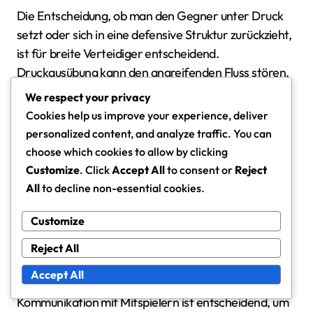
Die Entscheidung, ob man den Gegner unter Druck
setzt oder sich in eine defensive Struktur zurückzieht,
ist für breite Verteidiger entscheidend.
Druckausübung kann den angreifenden Fluss stören,
birgt jedoch auch Risiken, wenn der Gegner den
We respect your privacy
Druck umgeht. Verteidiger sollten die Situation
Cookies help us improve your experience, deliver
basierend auf der Nähe ihrer Mitspieler und des Balls
personalized content, and analyze traffic. You can
bewerten.
choose which cookies to allow by clicking
Customize
. Click
Accept All
to consent or
Reject
Im Allgemeinen ist Druckausübung ratsam, wenn der
All
to decline non-essential cookies.
Verteidiger nah am Ball ist und Druck ausüben kann,
Customize
ohne Lücken zu hinterlassen. Umgekehrt ist es
notwendig, sich zurückzuziehen, wenn der Gegner
Reject All
einen klaren Vorteil hat oder wenn sich die
Accept All
Verteidigung neu formieren muss. Die
Kommunikation mit Mitspielern ist entscheidend, um