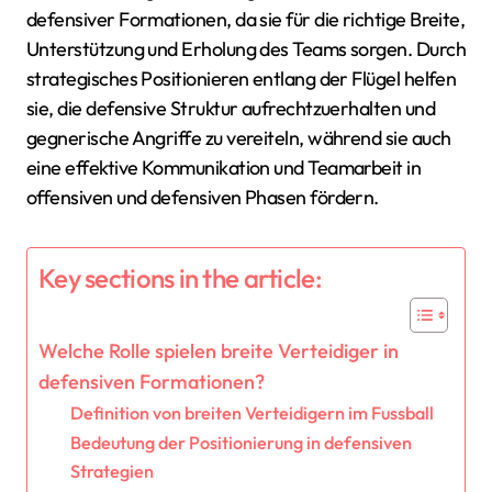
defensiver Formationen, da sie für die richtige Breite,
Unterstützung und Erholung des Teams sorgen. Durch
strategisches Positionieren entlang der Flügel helfen
sie, die defensive Struktur aufrechtzuerhalten und
gegnerische Angriffe zu vereiteln, während sie auch
eine effektive Kommunikation und Teamarbeit in
offensiven und defensiven Phasen fördern.
Key sections in the article:
Welche Rolle spielen breite Verteidiger in
defensiven Formationen?
Definition von breiten Verteidigern im Fussball
Bedeutung der Positionierung in defensiven
Strategien