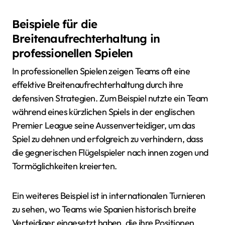
Beispiele für die
Breitenaufrechterhaltung in
professionellen Spielen
In professionellen Spielen zeigen Teams oft eine
effektive Breitenaufrechterhaltung durch ihre
defensiven Strategien. Zum Beispiel nutzte ein Team
während eines kürzlichen Spiels in der englischen
Premier League seine Aussenverteidiger, um das
Spiel zu dehnen und erfolgreich zu verhindern, dass
die gegnerischen Flügelspieler nach innen zogen und
Tormöglichkeiten kreierten.
Ein weiteres Beispiel ist in internationalen Turnieren
zu sehen, wo Teams wie Spanien historisch breite
Verteidiger eingesetzt haben, die ihre Positionen