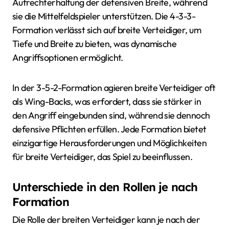
Aufrechterhaltung der defensiven Breite, während
sie die Mittelfeldspieler unterstützen. Die 4-3-3-
Formation verlässt sich auf breite Verteidiger, um
Tiefe und Breite zu bieten, was dynamische
Angriffsoptionen ermöglicht.
In der 3-5-2-Formation agieren breite Verteidiger oft
als Wing-Backs, was erfordert, dass sie stärker in
den Angriff eingebunden sind, während sie dennoch
defensive Pflichten erfüllen. Jede Formation bietet
einzigartige Herausforderungen und Möglichkeiten
für breite Verteidiger, das Spiel zu beeinflussen.
Unterschiede in den Rollen je nach
Formation
Die Rolle der breiten Verteidiger kann je nach der