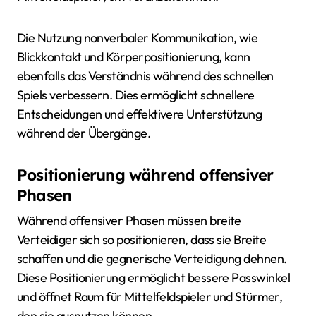
Die Nutzung nonverbaler Kommunikation, wie
Blickkontakt und Körperpositionierung, kann
ebenfalls das Verständnis während des schnellen
Spiels verbessern. Dies ermöglicht schnellere
Entscheidungen und effektivere Unterstützung
während der Übergänge.
Positionierung während offensiver
Phasen
Während offensiver Phasen müssen breite
Verteidiger sich so positionieren, dass sie Breite
schaffen und die gegnerische Verteidigung dehnen.
Diese Positionierung ermöglicht bessere Passwinkel
und öffnet Raum für Mittelfeldspieler und Stürmer,
den sie ausnutzen können.