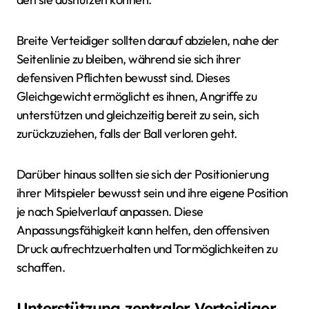
Breite Verteidiger sollten darauf abzielen, nahe der
Seitenlinie zu bleiben, während sie sich ihrer
defensiven Pflichten bewusst sind. Dieses
Gleichgewicht ermöglicht es ihnen, Angriffe zu
unterstützen und gleichzeitig bereit zu sein, sich
zurückzuziehen, falls der Ball verloren geht.
Darüber hinaus sollten sie sich der Positionierung
ihrer Mitspieler bewusst sein und ihre eigene Position
je nach Spielverlauf anpassen. Diese
Anpassungsfähigkeit kann helfen, den offensiven
Druck aufrechtzuerhalten und Tormöglichkeiten zu
schaffen.
Unterstützung zentraler Verteidiger