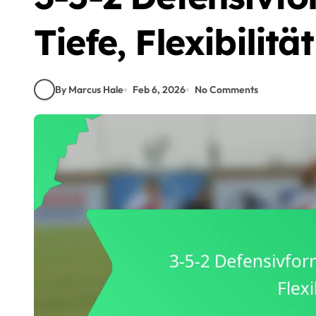
Tiefe, Flexibilität
By Marcus Hale
Feb 6, 2026
No Comments