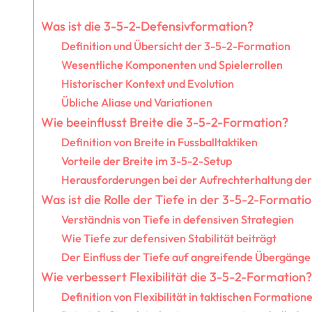
Was ist die 3-5-2-Defensivformation?
Definition und Übersicht der 3-5-2-Formation
Wesentliche Komponenten und Spielerrollen
Historischer Kontext und Evolution
Übliche Aliase und Variationen
Wie beeinflusst Breite die 3-5-2-Formation?
Definition von Breite in Fussballtaktiken
Vorteile der Breite im 3-5-2-Setup
Herausforderungen bei der Aufrechterhaltung der
Was ist die Rolle der Tiefe in der 3-5-2-Formati
Verständnis von Tiefe in defensiven Strategien
Wie Tiefe zur defensiven Stabilität beiträgt
Der Einfluss der Tiefe auf angreifende Übergänge
Wie verbessert Flexibilität die 3-5-2-Formation?
Definition von Flexibilität in taktischen Formation