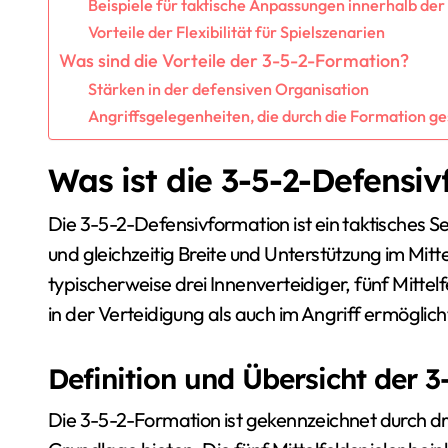
Beispiele für taktische Anpassungen innerhalb der
Vorteile der Flexibilität für Spielszenarien
Was sind die Vorteile der 3-5-2-Formation?
Stärken in der defensiven Organisation
Angriffsgelegenheiten, die durch die Formation g
Was ist die 3-5-2-Defensi
Die 3-5-2-Defensivformation ist ein taktisches Se
und gleichzeitig Breite und Unterstützung im Mitt
typischerweise drei Innenverteidiger, fünf Mittelf
in der Verteidigung als auch im Angriff ermöglich
Definition und Übersicht der 
Die 3-5-2-Formation ist gekennzeichnet durch dre