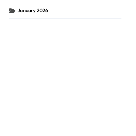
January 2026