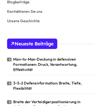
Blogbeiträge
Kontaktieren Sie uns
Unsere Geschichte
Neueste Beiträge
Man-to-Man-Deckung in defensiven
Formationen: Druck, Verantwortung,
Effektivität
3-5-2 Defensivformation: Breite, Tiefe,
Flexibilität
Breite der Verteidigerpositionierung in