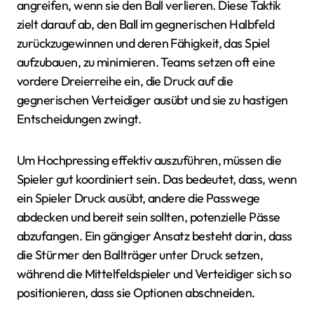
angreifen, wenn sie den Ball verlieren. Diese Taktik
zielt darauf ab, den Ball im gegnerischen Halbfeld
zurückzugewinnen und deren Fähigkeit, das Spiel
aufzubauen, zu minimieren. Teams setzen oft eine
vordere Dreierreihe ein, die Druck auf die
gegnerischen Verteidiger ausübt und sie zu hastigen
Entscheidungen zwingt.
Um Hochpressing effektiv auszuführen, müssen die
Spieler gut koordiniert sein. Das bedeutet, dass, wenn
ein Spieler Druck ausübt, andere die Passwege
abdecken und bereit sein sollten, potenzielle Pässe
abzufangen. Ein gängiger Ansatz besteht darin, dass
die Stürmer den Ballträger unter Druck setzen,
während die Mittelfeldspieler und Verteidiger sich so
positionieren, dass sie Optionen abschneiden.