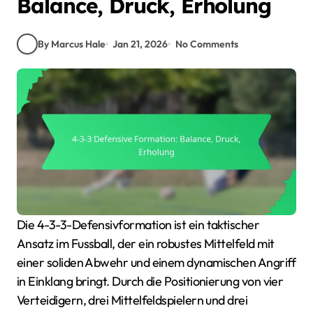
Balance, Druck, Erholung
By Marcus Hale
Jan 21, 2026
No Comments
Die 4-3-3-Defensivformation ist ein taktischer
Ansatz im Fussball, der ein robustes Mittelfeld mit
einer soliden Abwehr und einem dynamischen Angriff
in Einklang bringt. Durch die Positionierung von vier
Verteidigern, drei Mittelfeldspielern und drei