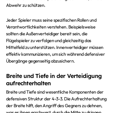
Abwehr zu schützen.
Jeder Spieler muss seine spezifischen Rollen und
Verantwortlichkeiten verstehen. Beispielsweise
sollten die Außenverteidiger bereit sein, die
Flügelspieler zu verfolgen und gleichzeitig das
Mittelfeld zu unterstützen. Innenverteidiger müssen
effektiv kommunizieren, um sich während defensiver
Übergänge gegenseitig abzusichern.
Breite und Tiefe in der Verteidigung
aufrechterhalten
Breite und Tiefe sind wesentliche Komponenten der
defensiven Struktur der 4-3-3. Die Aufrechterhaltung
der Breite hilft, den Angriff des Gegners zu dehnen,
was es ihnen erschwert, durch die Mitte zu dringen.