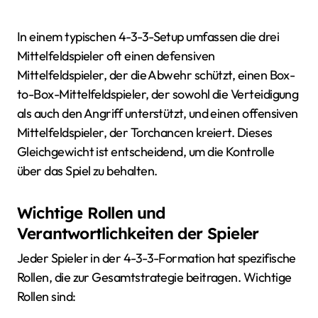
In einem typischen 4-3-3-Setup umfassen die drei
Mittelfeldspieler oft einen defensiven
Mittelfeldspieler, der die Abwehr schützt, einen Box-
to-Box-Mittelfeldspieler, der sowohl die Verteidigung
als auch den Angriff unterstützt, und einen offensiven
Mittelfeldspieler, der Torchancen kreiert. Dieses
Gleichgewicht ist entscheidend, um die Kontrolle
über das Spiel zu behalten.
Wichtige Rollen und
Verantwortlichkeiten der Spieler
Jeder Spieler in der 4-3-3-Formation hat spezifische
Rollen, die zur Gesamtstrategie beitragen. Wichtige
Rollen sind: