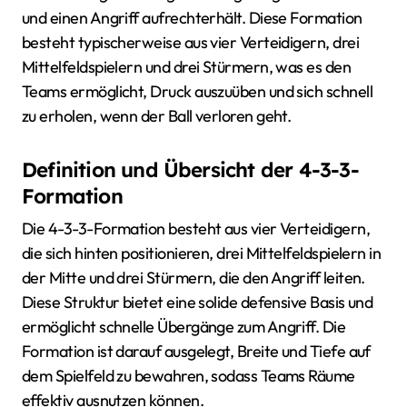
und einen Angriff aufrechterhält. Diese Formation
besteht typischerweise aus vier Verteidigern, drei
Mittelfeldspielern und drei Stürmern, was es den
Teams ermöglicht, Druck auszuüben und sich schnell
zu erholen, wenn der Ball verloren geht.
Definition und Übersicht der 4-3-3-
Formation
Die 4-3-3-Formation besteht aus vier Verteidigern,
die sich hinten positionieren, drei Mittelfeldspielern in
der Mitte und drei Stürmern, die den Angriff leiten.
Diese Struktur bietet eine solide defensive Basis und
ermöglicht schnelle Übergänge zum Angriff. Die
Formation ist darauf ausgelegt, Breite und Tiefe auf
dem Spielfeld zu bewahren, sodass Teams Räume
effektiv ausnutzen können.