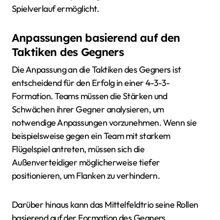
Spielverlauf ermöglicht.
Anpassungen basierend auf den
Taktiken des Gegners
Die Anpassung an die Taktiken des Gegners ist
entscheidend für den Erfolg in einer 4-3-3-
Formation. Teams müssen die Stärken und
Schwächen ihrer Gegner analysieren, um
notwendige Anpassungen vorzunehmen. Wenn sie
beispielsweise gegen ein Team mit starkem
Flügelspiel antreten, müssen sich die
Außenverteidiger möglicherweise tiefer
positionieren, um Flanken zu verhindern.
Darüber hinaus kann das Mittelfeldtrio seine Rollen
basierend auf der Formation des Gegners