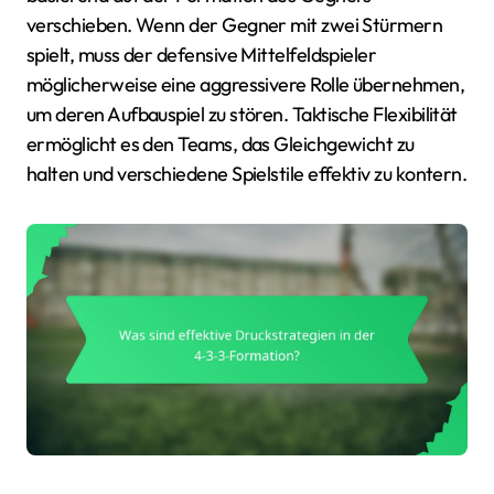
verschieben. Wenn der Gegner mit zwei Stürmern
spielt, muss der defensive Mittelfeldspieler
möglicherweise eine aggressivere Rolle übernehmen,
um deren Aufbauspiel zu stören. Taktische Flexibilität
ermöglicht es den Teams, das Gleichgewicht zu
halten und verschiedene Spielstile effektiv zu kontern.