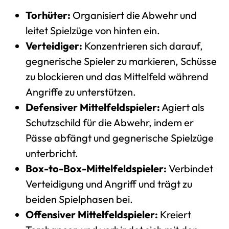
Torhüter:
Organisiert die Abwehr und
leitet Spielzüge von hinten ein.
Verteidiger:
Konzentrieren sich darauf,
gegnerische Spieler zu markieren, Schüsse
zu blockieren und das Mittelfeld während
Angriffe zu unterstützen.
Defensiver Mittelfeldspieler:
Agiert als
Schutzschild für die Abwehr, indem er
Pässe abfängt und gegnerische Spielzüge
unterbricht.
Box-to-Box-Mittelfeldspieler:
Verbindet
Verteidigung und Angriff und trägt zu
beiden Spielphasen bei.
Offensiver Mittelfeldspieler:
Kreiert