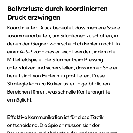
Ballverluste durch koordinierten
Druck erzwingen
Koordinierter Druck bedeutet, dass mehrere Spieler
zusammenarbeiten, um Situationen zu schaffen, in
denen der Gegner wahrscheinlich Fehler macht. In
einer 4-3-3 kann dies erreicht werden, indem die
Mittelfeldspieler die Stürmer beim Pressing
unterstützen und sicherstellen, dass immer Spieler
bereit sind, von Fehlern zu profitieren. Diese
Strategie kann zu Ballverlusten in gefährlichen
Bereichen führen, was schnelle Konterangriffe
ermöglicht.
Effektive Kommunikation ist für diese Taktik
entscheidend. Die Spieler müssen sich der