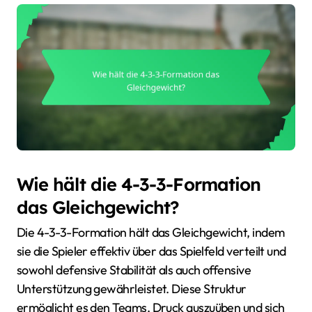
Wie hält die 4-3-3-Formation
das Gleichgewicht?
Die 4-3-3-Formation hält das Gleichgewicht, indem
sie die Spieler effektiv über das Spielfeld verteilt und
sowohl defensive Stabilität als auch offensive
Unterstützung gewährleistet. Diese Struktur
ermöglicht es den Teams, Druck auszuüben und sich