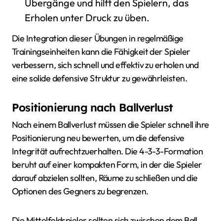
Übergänge und hilft den Spielern, das
Erholen unter Druck zu üben.
Die Integration dieser Übungen in regelmäßige
Trainingseinheiten kann die Fähigkeit der Spieler
verbessern, sich schnell und effektiv zu erholen und
eine solide defensive Struktur zu gewährleisten.
Positionierung nach Ballverlust
Nach einem Ballverlust müssen die Spieler schnell ihre
Positionierung neu bewerten, um die defensive
Integrität aufrechtzuerhalten. Die 4-3-3-Formation
beruht auf einer kompakten Form, in der die Spieler
darauf abzielen sollten, Räume zu schließen und die
Optionen des Gegners zu begrenzen.
Die Mittelfeldspieler sollten sich zwischen dem Ball