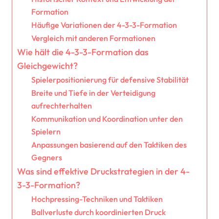
Formation
Häufige Variationen der 4-3-3-Formation
Vergleich mit anderen Formationen
Wie hält die 4-3-3-Formation das
Gleichgewicht?
Spielerpositionierung für defensive Stabilität
Breite und Tiefe in der Verteidigung
aufrechterhalten
Kommunikation und Koordination unter den
Spielern
Anpassungen basierend auf den Taktiken des
Gegners
Was sind effektive Druckstrategien in der 4-
3-3-Formation?
Hochpressing-Techniken und Taktiken
Ballverluste durch koordinierten Druck