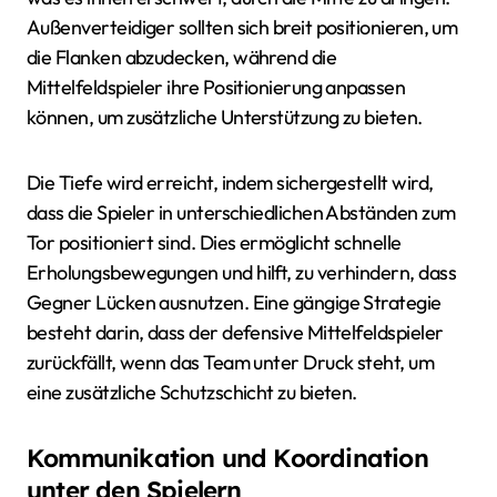
Außenverteidiger sollten sich breit positionieren, um
die Flanken abzudecken, während die
Mittelfeldspieler ihre Positionierung anpassen
können, um zusätzliche Unterstützung zu bieten.
Die Tiefe wird erreicht, indem sichergestellt wird,
dass die Spieler in unterschiedlichen Abständen zum
Tor positioniert sind. Dies ermöglicht schnelle
Erholungsbewegungen und hilft, zu verhindern, dass
Gegner Lücken ausnutzen. Eine gängige Strategie
besteht darin, dass der defensive Mittelfeldspieler
zurückfällt, wenn das Team unter Druck steht, um
eine zusätzliche Schutzschicht zu bieten.
Kommunikation und Koordination
unter den Spielern