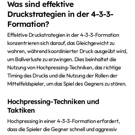
Was sind effektive
Druckstrategien in der 4-3-3-
Formation?
Effektive Druckstrategien in der 4-3-3-Formation
konzentrieren sich darauf, das Gleichgewicht zu
wahren, während koordinierter Druck ausgeübt wird,
um Ballverluste zu erzwingen. Dies beinhaltet die
Nutzung von Hochpressing-Techniken, das richtige
Timing des Drucks und die Nutzung der Rollen der
Mittelfeldspieler, um das Spiel des Gegners zu stören.
Hochpressing-Techniken und
Taktiken
Hochpressing in einer 4-3-3-Formation erfordert,
dass die Spieler die Gegner schnell und aggressiv