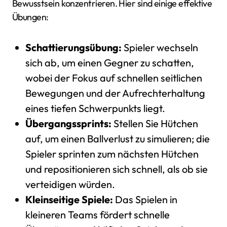
Bewusstsein konzentrieren. Hier sind einige effektive
Übungen:
Schattierungsübung:
Spieler wechseln
sich ab, um einen Gegner zu schatten,
wobei der Fokus auf schnellen seitlichen
Bewegungen und der Aufrechterhaltung
eines tiefen Schwerpunkts liegt.
Übergangssprints:
Stellen Sie Hütchen
auf, um einen Ballverlust zu simulieren; die
Spieler sprinten zum nächsten Hütchen
und repositionieren sich schnell, als ob sie
verteidigen würden.
Kleinseitige Spiele:
Das Spielen in
kleineren Teams fördert schnelle