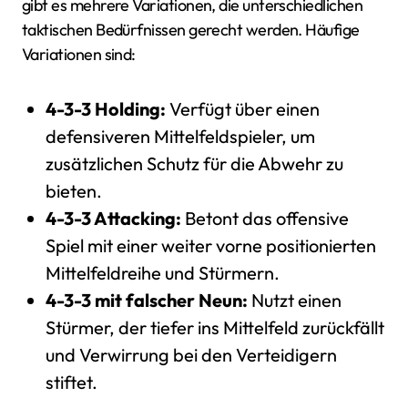
gibt es mehrere Variationen, die unterschiedlichen
taktischen Bedürfnissen gerecht werden. Häufige
Variationen sind:
4-3-3 Holding:
Verfügt über einen
defensiveren Mittelfeldspieler, um
zusätzlichen Schutz für die Abwehr zu
bieten.
4-3-3 Attacking:
Betont das offensive
Spiel mit einer weiter vorne positionierten
Mittelfeldreihe und Stürmern.
4-3-3 mit falscher Neun:
Nutzt einen
Stürmer, der tiefer ins Mittelfeld zurückfällt
und Verwirrung bei den Verteidigern
stiftet.