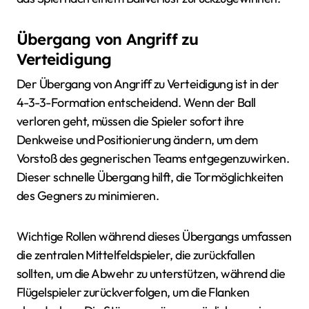
Übergang von Angriff zu
Verteidigung
Der Übergang von Angriff zu Verteidigung ist in der
4-3-3-Formation entscheidend. Wenn der Ball
verloren geht, müssen die Spieler sofort ihre
Denkweise und Positionierung ändern, um dem
Vorstoß des gegnerischen Teams entgegenzuwirken.
Dieser schnelle Übergang hilft, die Tormöglichkeiten
des Gegners zu minimieren.
Wichtige Rollen während dieses Übergangs umfassen
die zentralen Mittelfeldspieler, die zurückfallen
sollten, um die Abwehr zu unterstützen, während die
Flügelspieler zurückverfolgen, um die Flanken