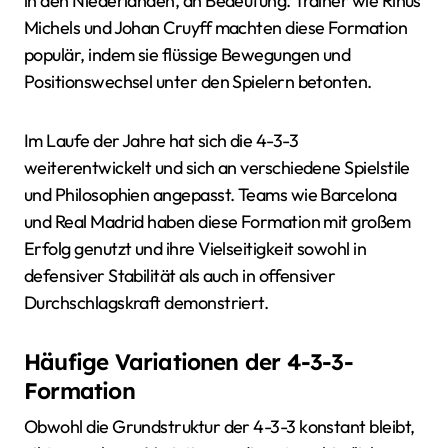
in den Niederlanden, an Bedeutung. Trainer wie Rinus
Michels und Johan Cruyff machten diese Formation
populär, indem sie flüssige Bewegungen und
Positionswechsel unter den Spielern betonten.
Im Laufe der Jahre hat sich die 4-3-3
weiterentwickelt und sich an verschiedene Spielstile
und Philosophien angepasst. Teams wie Barcelona
und Real Madrid haben diese Formation mit großem
Erfolg genutzt und ihre Vielseitigkeit sowohl in
defensiver Stabilität als auch in offensiver
Durchschlagskraft demonstriert.
Häufige Variationen der 4-3-3-
Formation
Obwohl die Grundstruktur der 4-3-3 konstant bleibt,