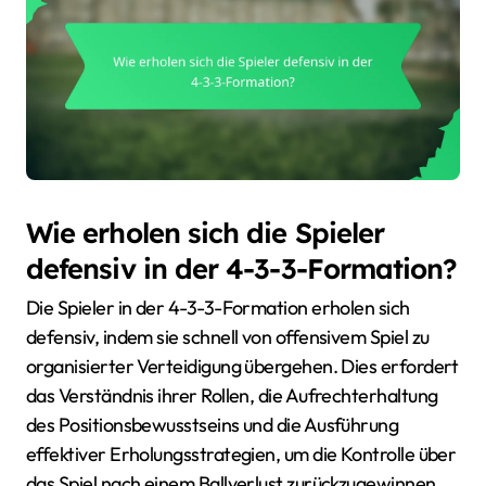
Wie erholen sich die Spieler
defensiv in der 4-3-3-Formation?
Die Spieler in der 4-3-3-Formation erholen sich
defensiv, indem sie schnell von offensivem Spiel zu
organisierter Verteidigung übergehen. Dies erfordert
das Verständnis ihrer Rollen, die Aufrechterhaltung
des Positionsbewusstseins und die Ausführung
effektiver Erholungsstrategien, um die Kontrolle über
das Spiel nach einem Ballverlust zurückzugewinnen.