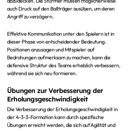
abzudecken. Die Stürmer müssen möglicherweise
auch Druck auf den Ballträger ausüben, um deren
Angriff zu verzögern.
Effektive Kommunikation unter den Spielern ist in
dieser Phase von entscheidender Bedeutung.
Positionen anzusagen und Mitspieler auf
Bedrohungen aufmerksam zu machen, kann die
defensive Struktur des Teams erheblich verbessern,
während sie sich neu formieren.
Übungen zur Verbesserung der
Erholungsgeschwindigkeit
Die Verbesserung der Erholungsgeschwindigkeit in
der 4-3-3-Formation kann durch spezifische
Übungen erreicht werden, die sich auf Agilität und