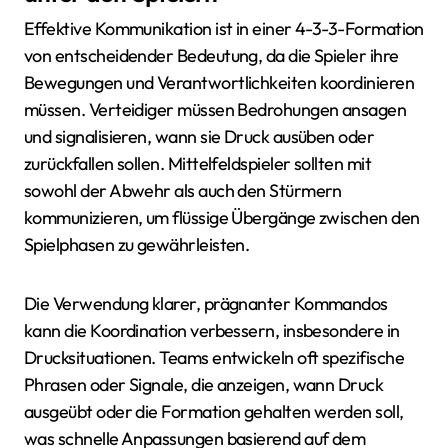
Effektive Kommunikation ist in einer 4-3-3-Formation
von entscheidender Bedeutung, da die Spieler ihre
Bewegungen und Verantwortlichkeiten koordinieren
müssen. Verteidiger müssen Bedrohungen ansagen
und signalisieren, wann sie Druck ausüben oder
zurückfallen sollen. Mittelfeldspieler sollten mit
sowohl der Abwehr als auch den Stürmern
kommunizieren, um flüssige Übergänge zwischen den
Spielphasen zu gewährleisten.
Die Verwendung klarer, prägnanter Kommandos
kann die Koordination verbessern, insbesondere in
Drucksituationen. Teams entwickeln oft spezifische
Phrasen oder Signale, die anzeigen, wann Druck
ausgeübt oder die Formation gehalten werden soll,
was schnelle Anpassungen basierend auf dem