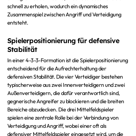
schnell zu erholen, wodurch ein dynamisches
Zusammenspiel zwischen Angriff und Verteidigung
entsteht.
Spielerpositionierung für defensive
Stabilität
In einer 4-3-3-Formation ist die Spielerpositionierung
entscheidend für die Aufrechterhaltung der
defensiven Stabilität. Die vier Verteidiger bestehen
typischerweise aus zwei Innenverteidigern und zwei
Außenverteidigern, die dafür verantwortlich sind,
gegnerische Angreifer zu blockieren und die breiten
Bereiche abzudecken. Die drei Mittelfeldspieler
spielen eine zentrale Rolle bei der Verbindung von
Verteidigung und Angriff, wobei einer oft als
defensiver Mittelfeldspieler eingesetzt wird, um die