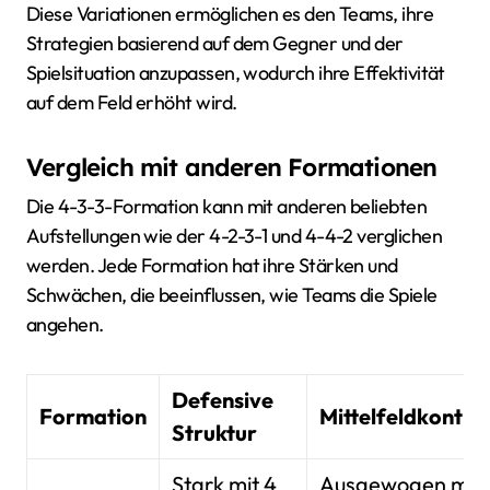
Diese Variationen ermöglichen es den Teams, ihre
Strategien basierend auf dem Gegner und der
Spielsituation anzupassen, wodurch ihre Effektivität
auf dem Feld erhöht wird.
Vergleich mit anderen Formationen
Die 4-3-3-Formation kann mit anderen beliebten
Aufstellungen wie der 4-2-3-1 und 4-4-2 verglichen
werden. Jede Formation hat ihre Stärken und
Schwächen, die beeinflussen, wie Teams die Spiele
angehen.
Defensive
Formation
Mittelfeldkontrol
Struktur
Stark mit 4
Ausgewogen mit 