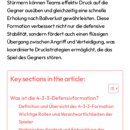
Stürmern können Teams effektiv Druck auf die
Gegner ausüben und gleichzeitig eine schnelle
Erholung nach Ballverlust gewährleisten. Diese
Formation verbessert nicht nur die defensive
Stabilität, sondern fördert auch einen flüssigen
Übergang zwischen Angriff und Verteidigung, was
koordinierte Druckstrategien ermöglicht, die das
Spiel des Gegners stören.
Key sections in the article:
Was ist die 4-3-3-Defensivformation?
Definition und Übersicht der 4-3-3-Formation
Wichtige Rollen und Verantwortlichkeiten der
Spieler
Historischer Kontext und Entwicklung der