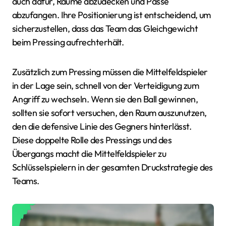
auch dafür, Räume abzudecken und Pässe
abzufangen. Ihre Positionierung ist entscheidend, um
sicherzustellen, dass das Team das Gleichgewicht
beim Pressing aufrechterhält.
Zusätzlich zum Pressing müssen die Mittelfeldspieler
in der Lage sein, schnell von der Verteidigung zum
Angriff zu wechseln. Wenn sie den Ball gewinnen,
sollten sie sofort versuchen, den Raum auszunutzen,
den die defensive Linie des Gegners hinterlässt.
Diese doppelte Rolle des Pressings und des
Übergangs macht die Mittelfeldspieler zu
Schlüsselspielern in der gesamten Druckstrategie des
Teams.