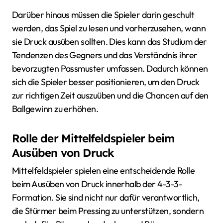
Darüber hinaus müssen die Spieler darin geschult
werden, das Spiel zu lesen und vorherzusehen, wann
sie Druck ausüben sollten. Dies kann das Studium der
Tendenzen des Gegners und das Verständnis ihrer
bevorzugten Passmuster umfassen. Dadurch können
sich die Spieler besser positionieren, um den Druck
zur richtigen Zeit auszuüben und die Chancen auf den
Ballgewinn zu erhöhen.
Rolle der Mittelfeldspieler beim
Ausüben von Druck
Mittelfeldspieler spielen eine entscheidende Rolle
beim Ausüben von Druck innerhalb der 4-3-3-
Formation. Sie sind nicht nur dafür verantwortlich,
die Stürmer beim Pressing zu unterstützen, sondern