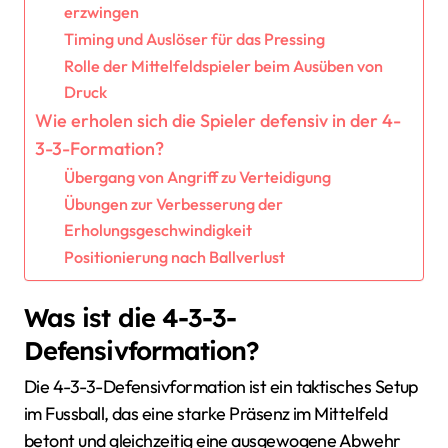
erzwingen
Timing und Auslöser für das Pressing
Rolle der Mittelfeldspieler beim Ausüben von
Druck
Wie erholen sich die Spieler defensiv in der 4-
3-3-Formation?
Übergang von Angriff zu Verteidigung
Übungen zur Verbesserung der
Erholungsgeschwindigkeit
Positionierung nach Ballverlust
Was ist die 4-3-3-
Defensivformation?
Die 4-3-3-Defensivformation ist ein taktisches Setup
im Fussball, das eine starke Präsenz im Mittelfeld
betont und gleichzeitig eine ausgewogene Abwehr