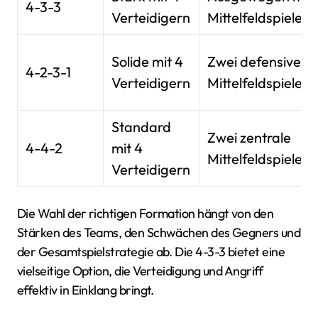
4-3-3
Verteidigern
Mittelfeldspielern
Solide mit 4
Zwei defensive
4-2-3-1
Verteidigern
Mittelfeldspieler
Standard
Zwei zentrale
4-4-2
mit 4
Mittelfeldspieler
Verteidigern
Die Wahl der richtigen Formation hängt von den
Stärken des Teams, den Schwächen des Gegners und
der Gesamtspielstrategie ab. Die 4-3-3 bietet eine
vielseitige Option, die Verteidigung und Angriff
effektiv in Einklang bringt.